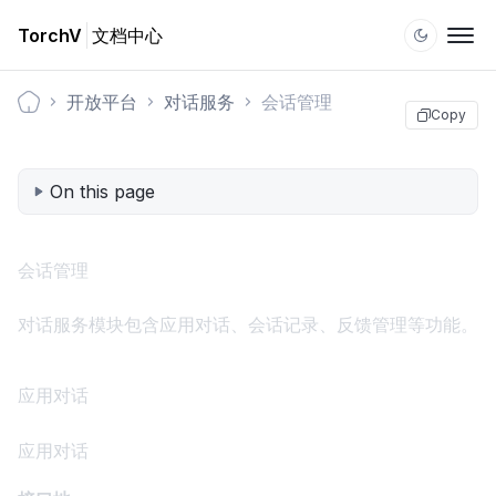
TorchV
文档中心
开放平台
对话服务
会话管理
Copy
Documentation1
On this page
会话管理
对话服务模块包含应用对话、会话记录、反馈管理等功能。
应用对话
应用对话