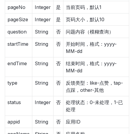
pageNo
Integer
是
当前页码，默认1
pageSize
Integer
是
页码大小，默认10
question
String
否
问题内容（模糊查询）
startTime
String
否
开始时间，格式：yyyy-
MM-dd
endTime
String
否
结束时间，格式：yyyy-
MM-dd
type
String
否
反馈类型：like-点赞，tap-
点踩，other-其他
status
Integer
否
处理状态：0-未处理，1-已
处理
appid
String
否
应用ID