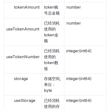
tokenAmount
token账
number
号总金额
已经消耗
number
useTokenAmount
使用的
token金
额
已经消耗
integer(int64)
useTokenNumber
使用的
token数
值
storage
存储空间,
integer(int64)
单位：
byte
useStorage
已经消耗
integer(int64)
使用的存