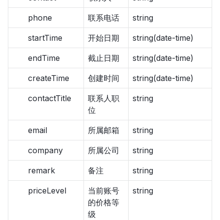
phone
联系电话
string
startTime
开始日期
string(date-time)
endTime
截止日期
string(date-time)
createTime
创建时间
string(date-time)
contactTitle
联系人职
string
位
email
所属邮箱
string
company
所属公司
string
remark
备注
string
priceLevel
当前账号
string
的价格等
级