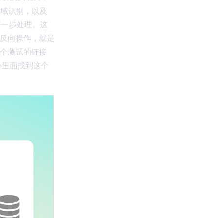
区域识别，以及
进一步处理。这
反向操作，就是
个测试的链接
中心里面找到这个