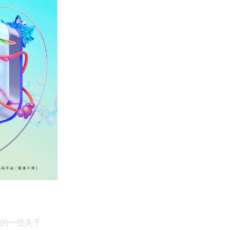
的一些关于