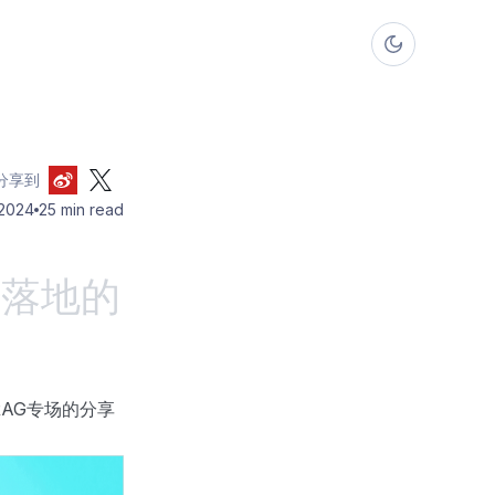
分享到
 2024
25 min read
中落地的
RAG专场的分享