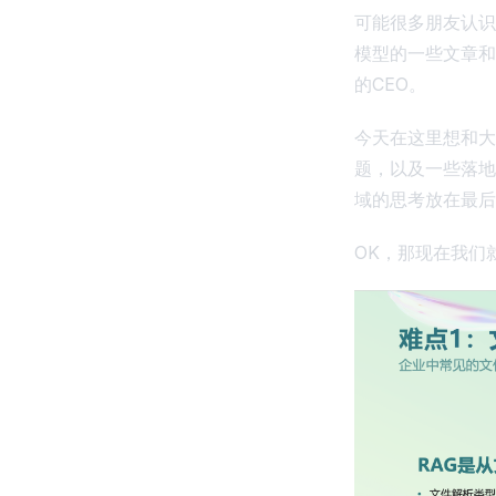
可能很多朋友认识
模型的一些文章和
的CEO。
今天在这里想和大
题，以及一些落地
域的思考放在最后
OK，那现在我们