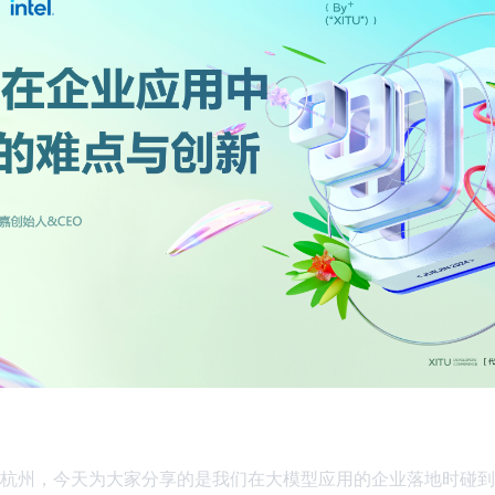
杭州，今天为大家分享的是我们在大模型应用的企业落地时碰到