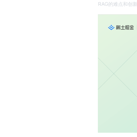
RAG的难点和创