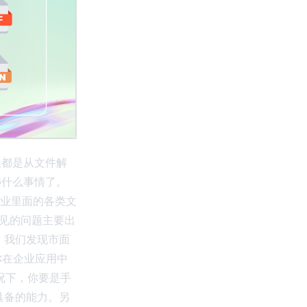
往都是从文件解
G什么事情了。
业里面的各类文
常见的问题主要出
上。我们发现市面
是你在企业应用中
情况下，你要是手
具备的能力。另