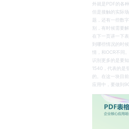
外就是PDF的各
但是接触的实际场
题，还有一些数字
别，有时候需要解
在下一页讲一下表
到哪些情况的时候
情，和OCR不同
识别更多的是要知
1540，代表的
的。在这一块目前
应用中，要做到9