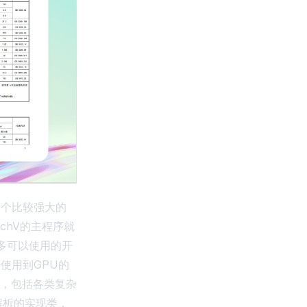
一个比较强大的
rchV的主程序就
太多可以使用的开
使用到GPU的
，包括各类复杂
解析的实现类，