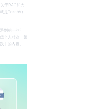
关于RAG和大
TorchV）
遇到的一些问
些个人对这一领
践中的内容。