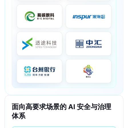
面向高要求场景的 AI 安全与治理
体系