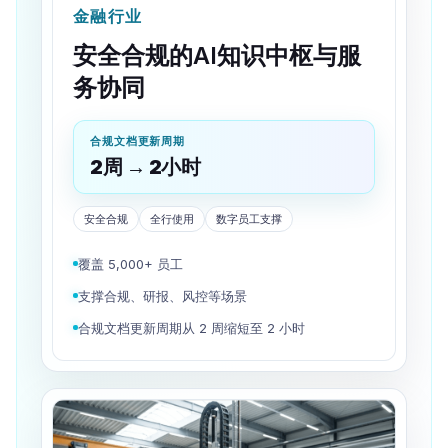
金融行业
安全合规的AI知识中枢与服
务协同
合规文档更新周期
2周 → 2小时
安全合规
全行使用
数字员工支撑
覆盖 5,000+ 员工
支撑合规、研报、风控等场景
合规文档更新周期从 2 周缩短至 2 小时