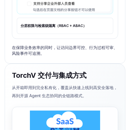
分层权限与检索级隔离（RBAC + ABAC）
在保障业务效率的同时，让访问边界可控、行为过程可审、
风险事件可追溯。
TorchV 交付与集成方式
从开箱即用到完全私有化，覆盖从快速上线到高安全落地，
再到开源 Agent 生态协同的全链路模式。