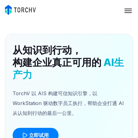
从知识到行动，
构建企业真正可用的
AI生
产力
TorchV 以 AIS 构建可信知识引擎，以
WorkStation 驱动数字员工执行，帮助企业打通 AI
从认知到行动的最后一公里。
立即试用