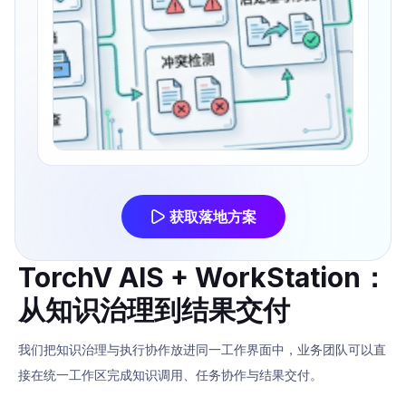
获取落地方案
TorchV AIS + WorkStation：
从知识治理到结果交付
我们把知识治理与执行协作放进同一工作界面中，业务团队可以直
接在统一工作区完成知识调用、任务协作与结果交付。