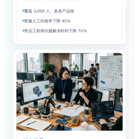
客户服务
设备运维
售后诊断
覆盖 3,000 人、多条产品线
客服人工转接率下降 45%
售后工程师问题解决时间下降 70%