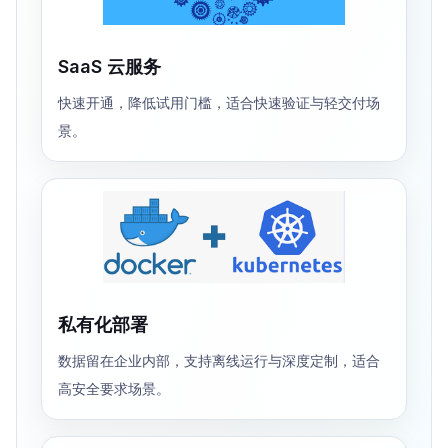
SaaS 云服务
快速开通，降低试用门槛，适合快速验证与轻交付场
景。
私有化部署
数据留在企业内部，支持离线运行与深度定制，适合
高安全要求场景。