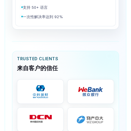
面向日均 2.5 万游客咨询
支持 50+ 语言
一次性解决率达到 92%
TRUSTED CLIENTS
来自客户的信任