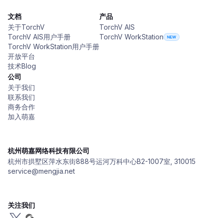
文档
产品
关于TorchV
TorchV AIS
TorchV AIS用户手册
TorchV WorkStation
TorchV WorkStation用户手册
开放平台
技术Blog
公司
关于我们
联系我们
商务合作
加入萌嘉
杭州萌嘉网络科技有限公司
杭州市拱墅区萍水东街888号运河万科中心B2-1007室, 310015
service@mengjia.net
关注我们