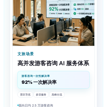
文旅场景
高并发游客咨询 AI 服务体系
游客咨询一次性解决率
92% 一次解决率
景区导览
多语服务
高峰分流