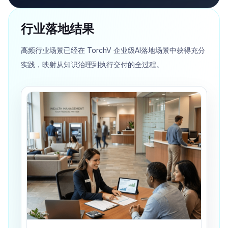
行业落地结果
高频行业场景已经在 TorchV 企业级AI落地场景中获得充分
实践，映射从知识治理到执行交付的全过程。