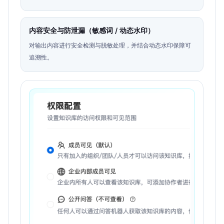
界。
内容安全与防泄漏（敏感词 / 动态水印）
对输出内容进行安全检测与脱敏处理，并结合动态水印保障可
追溯性。