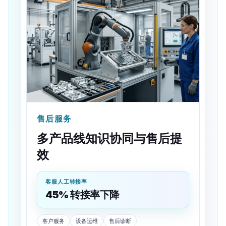
售后服务
多产品线知识协同与售后提
效
客服人工转接率
45% 转接率下降