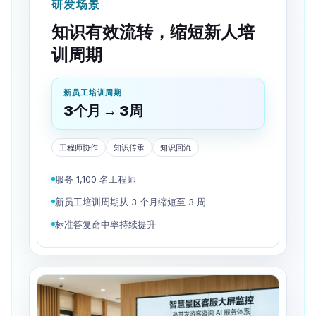
研发场景
知识有效流转，缩短新人培
训周期
新员工培训周期
3个月 → 3周
工程师协作
知识传承
知识回流
服务 1,100 名工程师
新员工培训周期从 3 个月缩短至 3 周
标准答复命中率持续提升