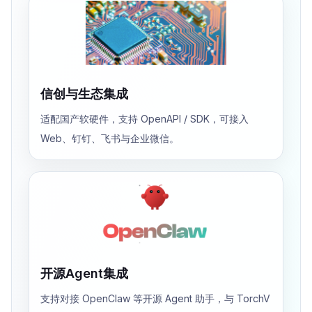
信创与生态集成
适配国产软硬件，支持 OpenAPI / SDK，可接入
Web、钉钉、飞书与企业微信。
开源Agent集成
支持对接 OpenClaw 等开源 Agent 助手，与 TorchV