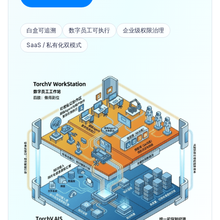
白盒可追溯
数字员工可执行
企业级权限治理
SaaS / 私有化双模式