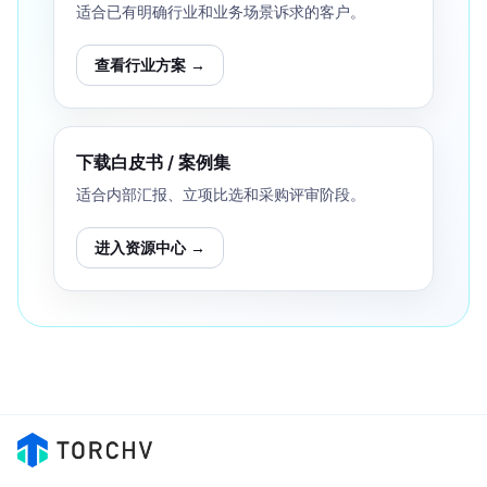
适合已有明确行业和业务场景诉求的客户。
查看行业方案 →
下载白皮书 / 案例集
适合内部汇报、立项比选和采购评审阶段。
进入资源中心 →