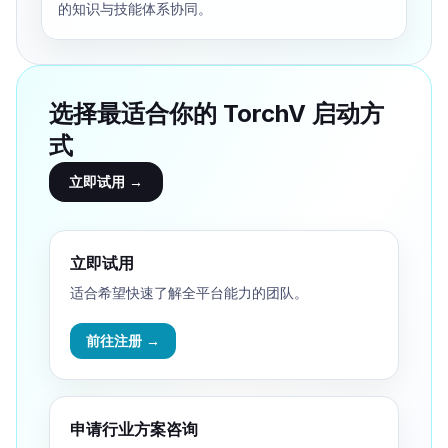
的知识与技能体系协同。
选择最适合你的 TorchV 启动方
式
立即试用 →
立即试用
适合希望快速了解全平台能力的团队。
前往注册 →
申请行业方案咨询