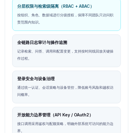
分层权限与检索级隔离（RBAC + ABAC）
按组织、角色、数据域进行分级授权，保障不同团队只访问职
责范围内知识。
全链路日志审计与操作追溯
记录检索、问答、调用和配置变更，支持按时间线回放关键操
作过程。
登录安全与设备治理
通过统一认证、会话策略与设备管控，降低账号风险和越权访
问概率。
开放能力边界管理（API Key / OAuth2）
接口调用采用鉴权与配额策略，明确外部系统可访问的能力边