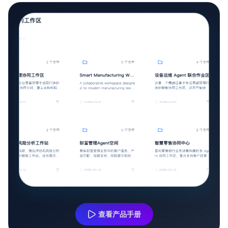
查看产品手册